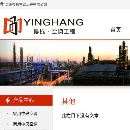
温州樱杭空调工程有限公司
首页
产品中心
其他
家用中央空调
此栏目下没有文章
商用中央空调